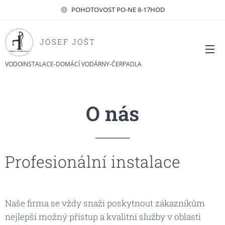
POHOTOVOST PO-NE 8-17HOD
JOSEF JOŠT
VODOINSTALACE-DOMÁCÍ VODÁRNY-ČERPADLA
O nás
Profesionální instalace
Naše firma se vždy snaží poskytnout zákazníkům
nejlepší možný přístup a kvalitní služby v oblasti