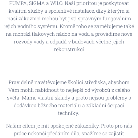
PUMPA, SIGMA a WILO. Naší prioritou je poskytovat
kvalitní služby a spolehlivé instalace, díky kterým si
naši zákazníci mohou být jisti správným fungováním
jejich vodního systému. Kromě toho se zaměřujeme také
na montáž tlakových nádob na vodu a provádíme nové
rozvody vody a odpadů v budovách včetně jejich
rekonstrukcí
.
Pravidelně navštěvujeme školící střediska, abychom
Vám mohli nabídnout to nejlepší od výrobců z celého
světa. Máme vlastní sklady a proto nejsou problémy s
dodávkou běžného materiálu a základní čerpací
techniky.
Naším cílem je mít spokojené zákazníky. Proto pro nás
práce nekončí předáním díla, snažíme se zajistit